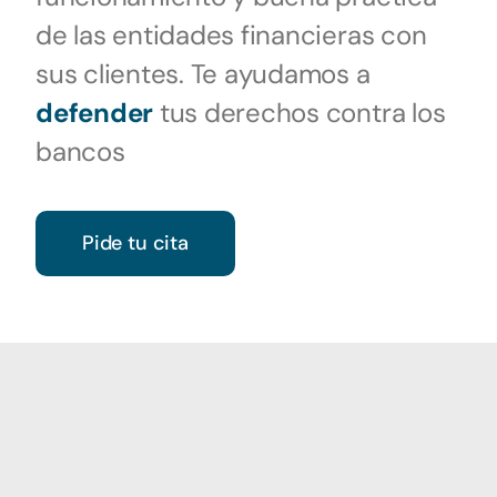
de las entidades financieras con
sus clientes. Te ayudamos a
defender
tus derechos contra los
bancos
Pide tu cita