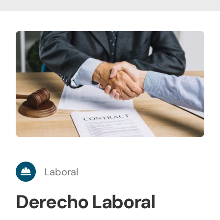
Laboral
Derecho Laboral