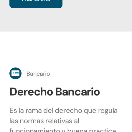
Bancario
Derecho Bancario
Es la rama del derecho que regula
las normas relativas al
funcionamiento y buena practica