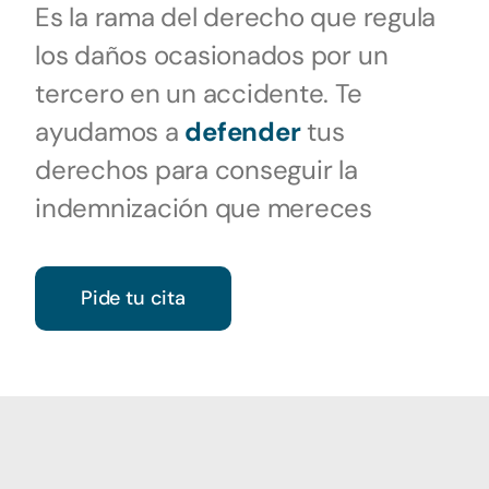
Es la rama del derecho que regula
los daños ocasionados por un
tercero en un accidente. Te
ayudamos a
defender
tus
derechos para conseguir la
indemnización que mereces
Pide tu cita