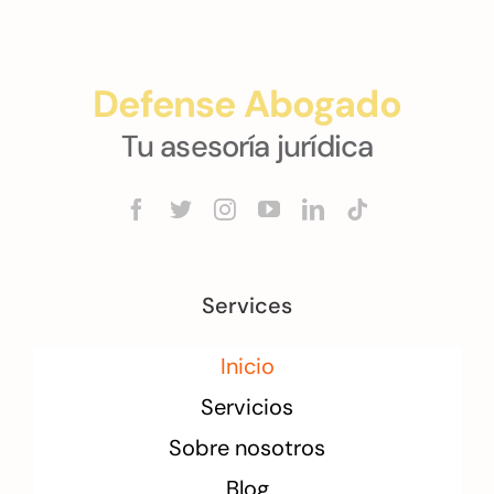
Defense Abogado
Tu asesoría jurídica
Services
Inicio
Servicios
Sobre nosotros
Blog