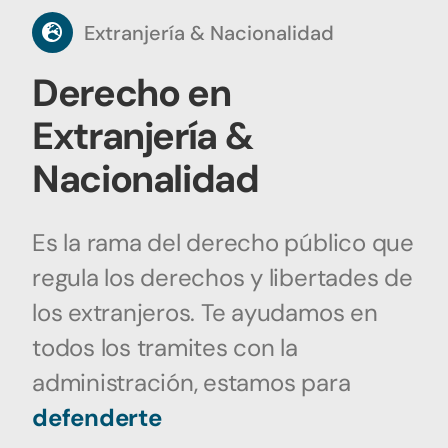
Extranjería & Nacionalidad
Derecho en
Extranjería &
Nacionalidad
Es la rama del derecho público que
regula los derechos y libertades de
los extranjeros. Te ayudamos en
todos los tramites con la
administración, estamos para
defenderte