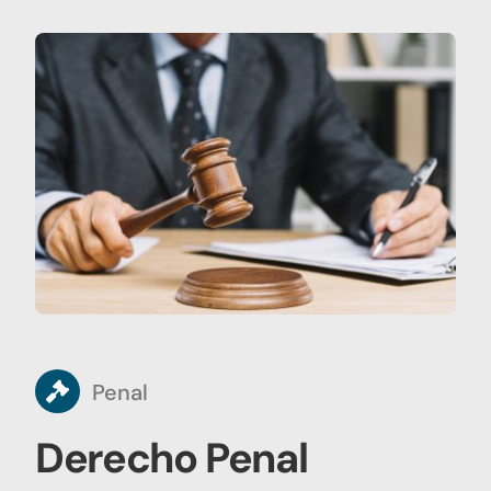
Penal
Derecho Penal