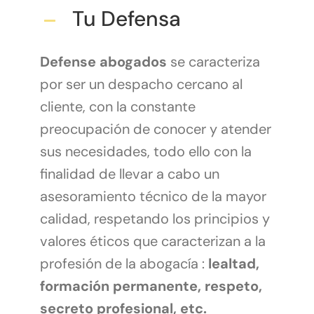
Tu Defensa
Defense abogados
se caracteriza
por ser un despacho cercano al
cliente, con la constante
preocupación de conocer y atender
sus necesidades, todo ello con la
finalidad de llevar a cabo un
asesoramiento técnico de la mayor
calidad, respetando los principios y
valores éticos que caracterizan a la
profesión de la abogacía :
lealtad,
formación permanente, respeto,
secreto profesional, etc.