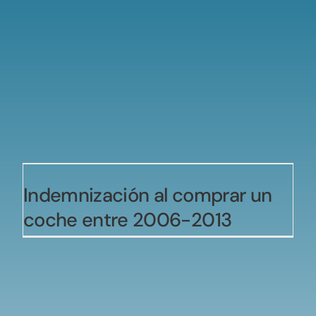
Indemnización al comprar un
coche entre 2006-2013