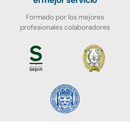
el mejor servicio
Formado por los mejores
profesionales colaboradores