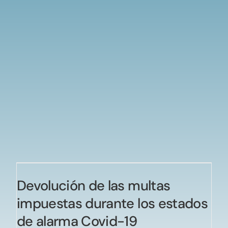
Devolución de las multas
impuestas durante los estados
de alarma Covid-19