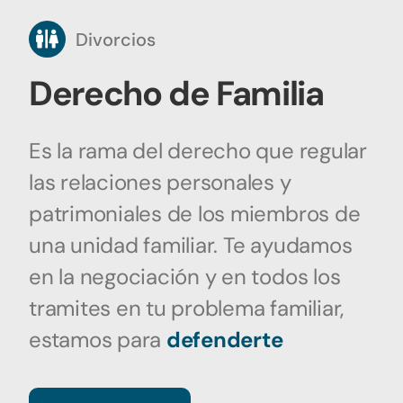
Divorcios
Derecho de Familia
Es la rama del derecho que regular
las relaciones personales y
patrimoniales de los miembros de
una unidad familiar. Te ayudamos
en la negociación y en todos los
tramites en tu problema familiar,
estamos para
defenderte