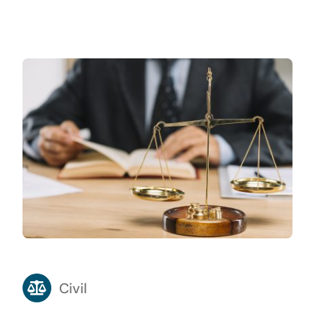
Civil