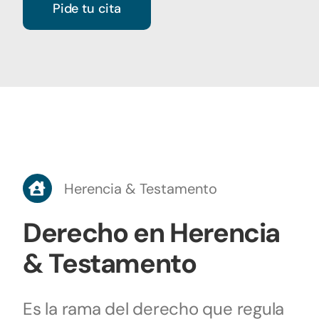
Pide tu cita
Herencia & Testamento
Derecho en Herencia
& Testamento
Es la rama del derecho que regula