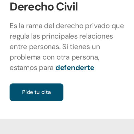
Derecho Civil
Es la rama del derecho privado que
regula las principales relaciones
entre personas. Si tienes un
problema con otra persona,
estamos para
defenderte
Pide tu cita