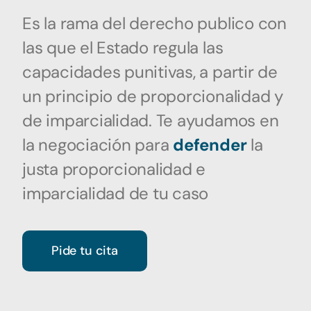
Es la rama del derecho publico con
las que el Estado regula las
capacidades punitivas, a partir de
un principio de proporcionalidad y
de imparcialidad. Te ayudamos en
la negociación para
defender
la
justa proporcionalidad e
imparcialidad de tu caso
Pide tu cita