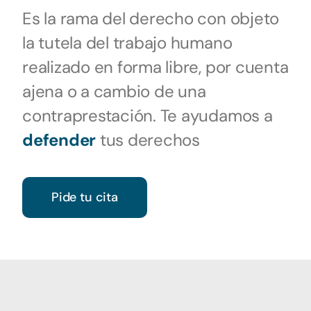
Es la rama del derecho con objeto
la tutela del trabajo humano
realizado en forma libre, por cuenta
ajena o a cambio de una
contraprestación. Te ayudamos a
defender
tus derechos
Pide tu cita