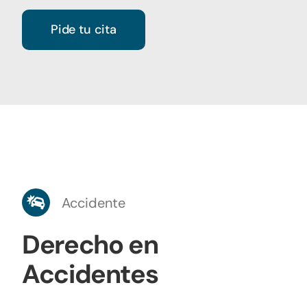
Pide tu cita
Accidente
Derecho en
Accidentes