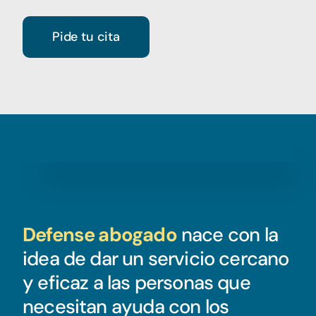
Pide tu cita
Defense abogado
nace con la
idea de dar un servicio cercano
y eficaz a las personas que
necesitan ayuda con los