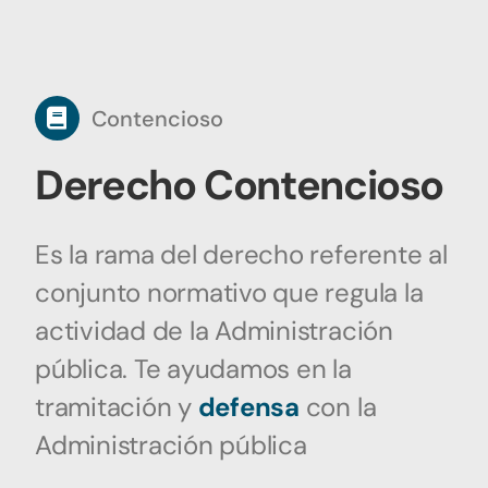
Contencioso
Derecho Contencioso
Es la rama del derecho referente al
conjunto normativo que regula la
actividad de la Administración
pública. Te ayudamos en la
tramitación y
defensa
con la
Administración pública