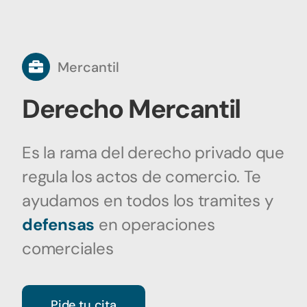
Mercantil
Derecho Mercantil
Es la rama del derecho privado que
regula los actos de comercio. Te
ayudamos en todos los tramites y
defensas
en operaciones
comerciales
Pide tu cita