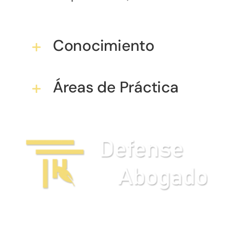
Conocimiento
Áreas de Práctica