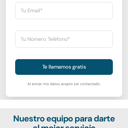
Te llamamos gratis
Al enviar mis datos acepto ser contactado.
Nuestro equipo para darte