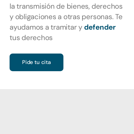
la transmisión de bienes, derechos
y obligaciones a otras personas. Te
ayudamos a tramitar y
defender
tus derechos
Pide tu cita