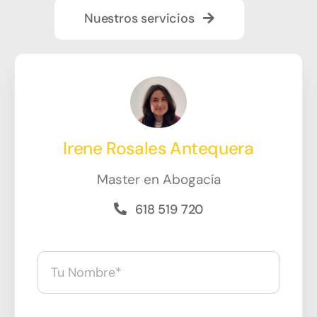
Nuestros servicios
Irene Rosales Antequera
Master en Abogacía
618 519 720