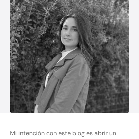
Mi intención con este blog es abrir un