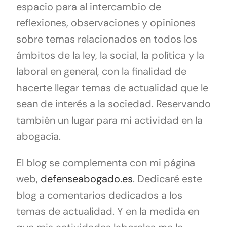
espacio para al intercambio de
reflexiones, observaciones y opiniones
sobre temas relacionados en todos los
ámbitos de la ley, la social, la política y la
laboral en general, con la finalidad de
hacerte llegar temas de actualidad que le
sean de interés a la sociedad. Reservando
también un lugar para mi actividad en la
abogacía.
El blog se complementa con mi página
web,
defenseabogado.es
. Dedicaré este
blog a comentarios dedicados a los
temas de actualidad. Y en la medida en