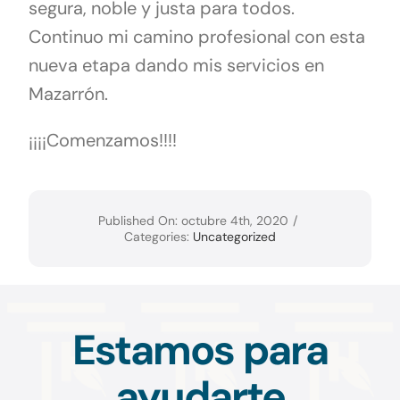
segura, noble y justa para todos.
Continuo mi camino profesional con esta
nueva etapa dando mis servicios en
Mazarrón.
¡¡¡¡Comenzamos!!!!
Published On: octubre 4th, 2020
/
Categories:
Uncategorized
Estamos para
ayudarte