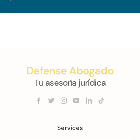
Defense Abogado
Tu asesoría jurídica
Services