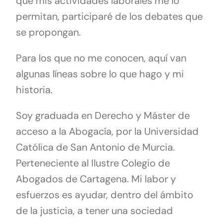
que mis actividades laborales me lo
permitan, participaré de los debates que
se propongan.
Para los que no me conocen, aquí van
algunas líneas sobre lo que hago y mi
historia.
Soy graduada en Derecho y Máster de
acceso a la Abogacía, por la Universidad
Católica de San Antonio de Murcia.
Perteneciente al Ilustre Colegio de
Abogados de Cartagena. Mi labor y
esfuerzos es ayudar, dentro del ámbito
de la justicia, a tener una sociedad