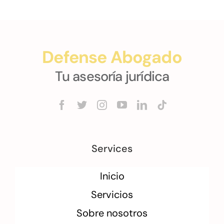
Defense Abogado
Tu asesoría jurídica
Services
Inicio
Servicios
Sobre nosotros