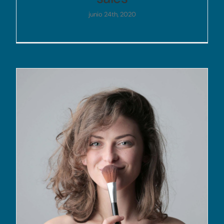
junio 24th, 2020