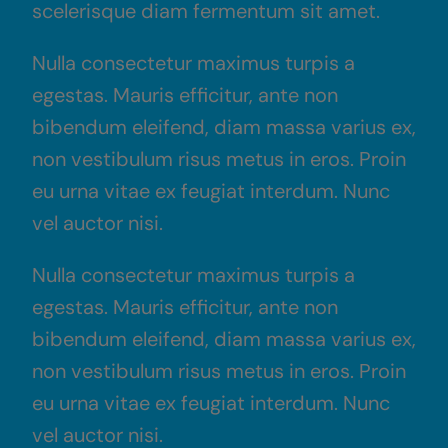
scelerisque diam fermentum sit amet.
Nulla consectetur maximus turpis a
egestas. Mauris efficitur, ante non
bibendum eleifend, diam massa varius ex,
non vestibulum risus metus in eros. Proin
eu urna vitae ex feugiat interdum. Nunc
vel auctor nisi.
Nulla consectetur maximus turpis a
egestas. Mauris efficitur, ante non
bibendum eleifend, diam massa varius ex,
non vestibulum risus metus in eros. Proin
eu urna vitae ex feugiat interdum. Nunc
vel auctor nisi.