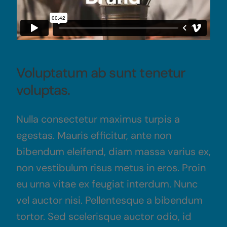
Voluptatum ab sunt tenetur
voluptas.
Nulla consectetur maximus turpis a
egestas. Mauris efficitur, ante non
bibendum eleifend, diam massa varius ex,
non vestibulum risus metus in eros. Proin
eu urna vitae ex feugiat interdum. Nunc
vel auctor nisi. Pellentesque a bibendum
tortor. Sed scelerisque auctor odio, id