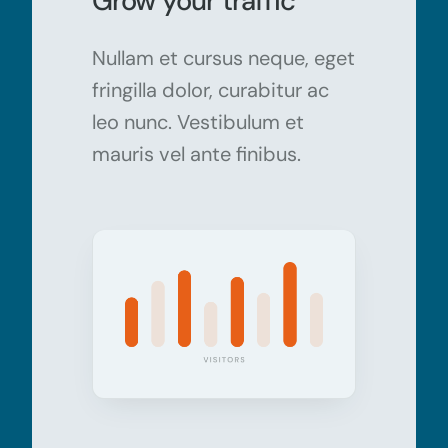
Grow your traffic
Nullam et cursus neque, eget
fringilla dolor, curabitur ac
leo nunc. Vestibulum et
mauris vel ante finibus.