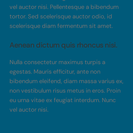
vel auctor nisi. Pellentesque a bibendum
tortor. Sed scelerisque auctor odio, id
scelerisque diam fermentum sit amet.
Aenean dictum quis rhoncus nisi.
Nulla consectetur maximus turpis a
egestas. Mauris efficitur, ante non
bibendum eleifend, diam massa varius ex,
non vestibulum risus metus in eros. Proin
eu urna vitae ex feugiat interdum. Nunc
vel auctor nisi.