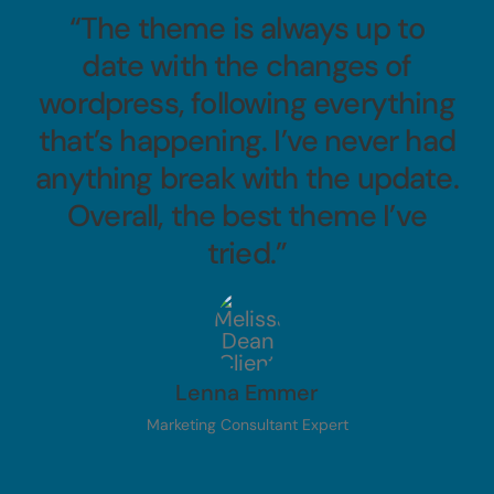
“The theme is always up to
date with the changes of
wordpress, following everything
that’s happening. I’ve never had
anything break with the update.
Overall, the best theme I’ve
tried.”
Lenna Emmer
Marketing Consultant Expert