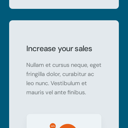
Increase your sales
Nullam et cursus neque, eget
fringilla dolor, curabitur ac
leo nunc. Vestibulum et
mauris vel ante finibus.