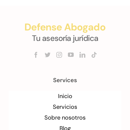
Defense Abogado
Tu asesoría jurídica
Services
Inicio
Servicios
Sobre nosotros
Blog