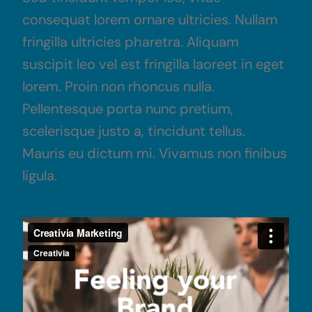
consequat lorem ornare ultricies. Nullam
fringilla ultricies pharetra. Aliquam
suscipit leo vel est fringilla laoreet in eget
lorem. Proin non rhoncus nulla.
Pellentesque porta nunc pretium,
scelerisque justo a, tincidunt tellus.
Mauris eu dictum mi. Vivamus non finibus
ligula.