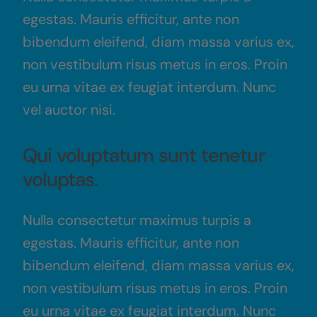
egestas. Mauris efficitur, ante non
bibendum eleifend, diam massa varius ex,
non vestibulum risus metus in eros. Proin
eu urna vitae ex feugiat interdum. Nunc
vel auctor nisi.
Qui voluptatum sunt tenetur
voluptas.
Nulla consectetur maximus turpis a
egestas. Mauris efficitur, ante non
bibendum eleifend, diam massa varius ex,
non vestibulum risus metus in eros. Proin
eu urna vitae ex feugiat interdum. Nunc