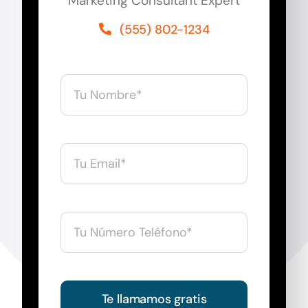
Marketing Consultant Expert
(555) 802-1234
Te llamamos gratis