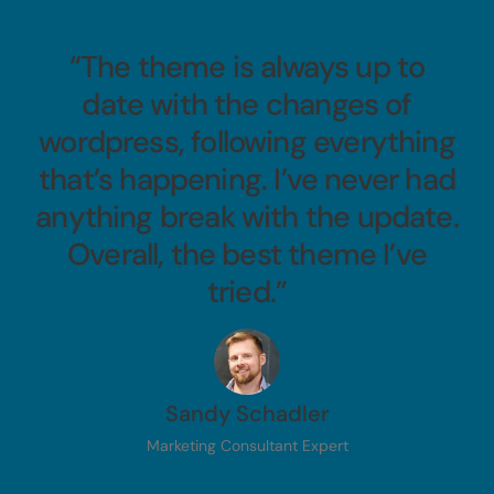
“The theme is always up to
date with the changes of
wordpress, following everything
that’s happening. I’ve never had
anything break with the update.
Overall, the best theme I’ve
tried.”
Sandy Schadler
Marketing Consultant Expert