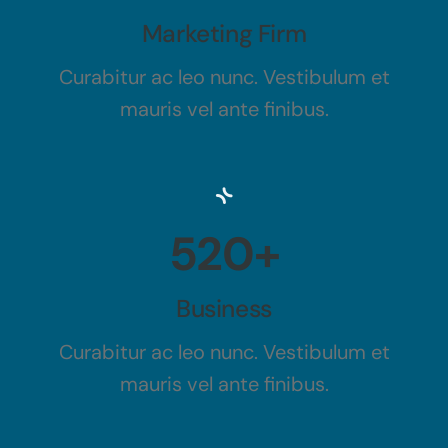
Marketing Firm
Curabitur ac leo nunc. Vestibulum et
mauris vel ante finibus.
520+
Business
Curabitur ac leo nunc. Vestibulum et
mauris vel ante finibus.