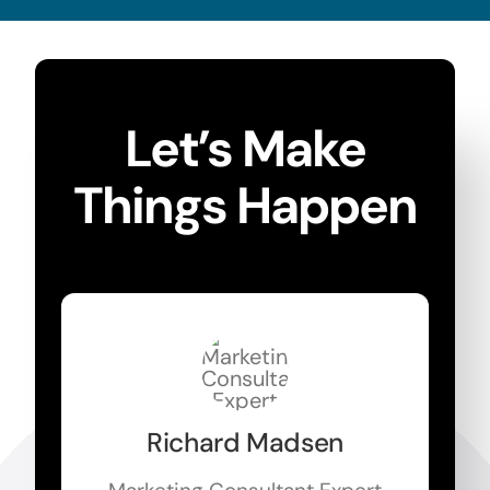
Let’s Make
Things Happen
Richard Madsen