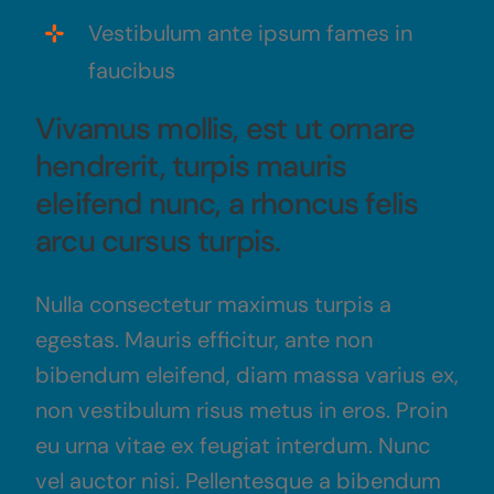
Vestibulum ante ipsum fames in
faucibus
Vivamus mollis, est ut ornare
hendrerit, turpis mauris
eleifend nunc, a rhoncus felis
arcu cursus turpis.
Nulla consectetur maximus turpis a
egestas. Mauris efficitur, ante non
bibendum eleifend, diam massa varius ex,
non vestibulum risus metus in eros. Proin
eu urna vitae ex feugiat interdum. Nunc
vel auctor nisi. Pellentesque a bibendum