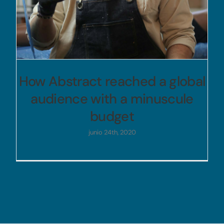
How Abstract reached a global
audience with a minuscule
budget
junio 24th, 2020