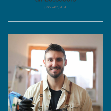
junio 24th, 2020