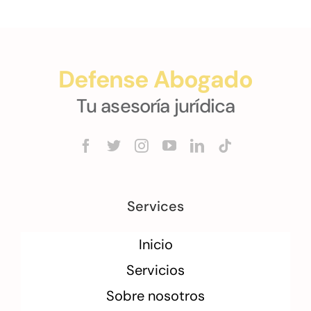
Defense Abogado
Tu asesoría jurídica
Services
Inicio
Servicios
Sobre nosotros