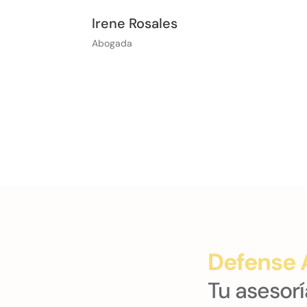
Irene Rosales
Abogada
Defense
Tu asesorí