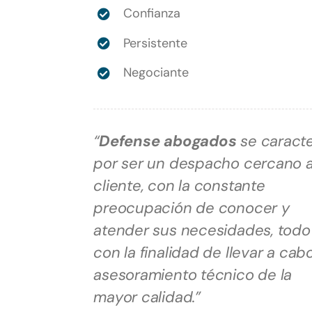
Confianza
Persistente
Negociante
“
Defense abogados
se caracte
por ser un despacho cercano a
cliente, con la constante
preocupación de conocer y
atender sus necesidades, todo 
con la finalidad de llevar a cab
asesoramiento técnico de la
mayor calidad.”