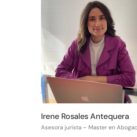
Irene Rosales Antequera
Asesora jurista – Master en Abogac