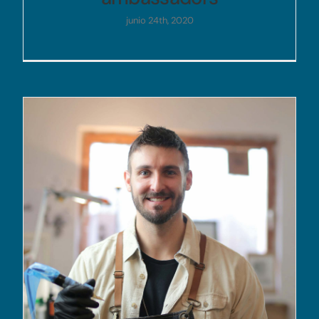
junio 24th, 2020