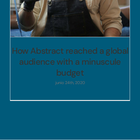
How Abstract reached a global
audience with a minuscule
budget
junio 24th, 2020