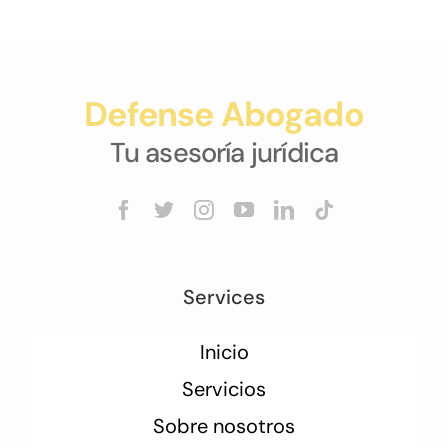
Defense Abogado
Tu asesoría jurídica
Services
Inicio
Servicios
Sobre nosotros