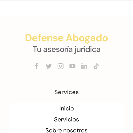
Defense Abogado
Tu asesoría jurídica
Services
Inicio
Servicios
Sobre nosotros