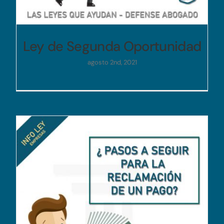
Ley de Segunda Oportunidad
agosto 2nd, 2021